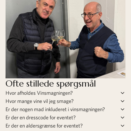
Ofte stillede spørgsmål
Hvor afholdes Vinsmagningen?
Hvor mange vine vil jeg smage?
Er der nogen mad inkluderet i vinsmagningen?
Er der en dresscode for eventet?
Er der en aldersgrænse for eventet?